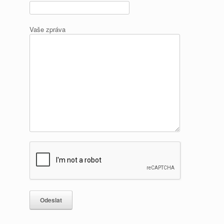
Vaše zpráva