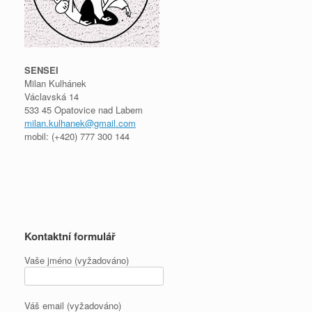
SENSEI
Milan Kulhánek
Václavská 14
533 45 Opatovice nad Labem
milan.kulhanek@gmail.com
mobil: (+420) 777 300 144
Kontaktní formulář
Vaše jméno (vyžadováno)
Váš email (vyžadováno)