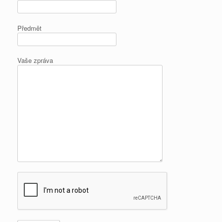
Předmět
Vaše zpráva